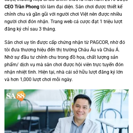
CEO Trần Phong
tôi làm đại diện. Sân chơi được thiết kế
chỉnh chu và gần gũi với người chơi Việt nên được nhiều
người chơi đón nhận. Trang web cá cược đạt 1 triệu lượt
đăng ký chỉ sau 3 tháng.
Sân chơi uy tín được cấp chứng nhận từ PAGCOR, nhờ đó
tôi đưa thương hiệu đến thị trường Châu Âu và Châu Á.
Nhờ sự đầu tư chỉnh chu trong đồ họa, chất lượng sản
phẩm/ dịch vụ mà sân chơi được hội viên trực tuyến đón
nhận nhiệt tình. Hiện tại, nhà cái sở hữu lượt đăng ký lớn
và hơn 1,000 lượt chơi mỗi ngày.