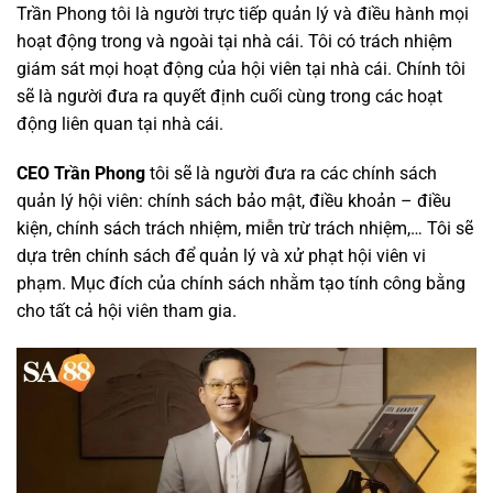
Trần Phong tôi là người trực tiếp quản lý và điều hành mọi
hoạt động trong và ngoài tại nhà cái. Tôi có trách nhiệm
giám sát mọi hoạt động của hội viên tại nhà cái. Chính tôi
sẽ là người đưa ra quyết định cuối cùng trong các hoạt
động liên quan tại nhà cái.
CEO Trần Phong
tôi sẽ là người đưa ra các chính sách
quản lý hội viên: chính sách bảo mật, điều khoản – điều
kiện, chính sách trách nhiệm, miễn trừ trách nhiệm,… Tôi sẽ
dựa trên chính sách để quản lý và xử phạt hội viên vi
phạm. Mục đích của chính sách nhằm tạo tính công bằng
cho tất cả hội viên tham gia.