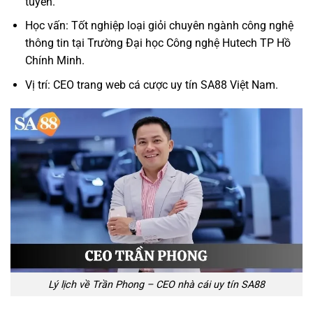
tuyến.
Học vấn: Tốt nghiệp loại giỏi chuyên ngành công nghệ
thông tin tại Trường Đại học Công nghệ Hutech TP Hồ
Chính Minh.
Vị trí: CEO trang web cá cược uy tín SA88 Việt Nam.
Lý lịch về Trần Phong – CEO nhà cái uy tín SA88