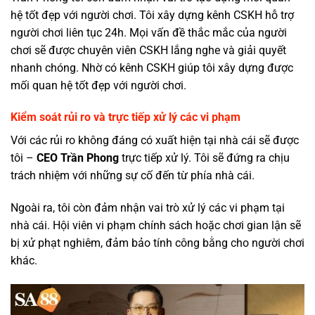
hệ tốt đẹp với người chơi. Tôi xây dựng kênh CSKH hỗ trợ
người chơi liên tục 24h. Mọi vấn đề thắc mắc của người
chơi sẽ được chuyên viên CSKH lắng nghe và giải quyết
nhanh chóng. Nhờ có kênh CSKH giúp tôi xây dựng được
mối quan hệ tốt đẹp với người chơi.
Kiểm soát rủi ro và trực tiếp xử lý các vi phạm
Với các rủi ro không đáng có xuất hiện tại nhà cái sẽ được
tôi –
CEO Trần Phong
trực tiếp xử lý. Tôi sẽ đứng ra chịu
trách nhiệm với những sự cố đến từ phía nhà cái.
Ngoài ra, tôi còn đảm nhận vai trò xử lý các vi phạm tại
nhà cái. Hội viên vi phạm chính sách hoặc chơi gian lận sẽ
bị xử phạt nghiêm, đảm bảo tính công bằng cho người chơi
khác.