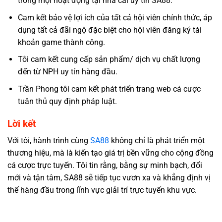
trong mọi hoạt động tại nhà cái uy tín SA88.
Cam kết bảo vệ lợi ích của tất cả hội viên chính thức, áp
dụng tất cả đãi ngộ đặc biệt cho hội viên đăng ký tài
khoản game thành công.
Tôi cam kết cung cấp sản phẩm/ dịch vụ chất lượng
đến từ NPH uy tín hàng đầu.
Trần Phong tôi cam kết phát triển trang web cá cược
tuân thủ quy định pháp luật.
Lời kết
Với tôi, hành trình cùng
SA88
không chỉ là phát triển một
thương hiệu, mà là kiến tạo giá trị bền vững cho cộng đồng
cá cược trực tuyến. Tôi tin rằng, bằng sự minh bạch, đổi
mới và tận tâm, SA88 sẽ tiếp tục vươn xa và khẳng định vị
thế hàng đầu trong lĩnh vực giải trí trực tuyến khu vực.