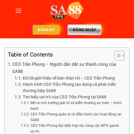
ĐĂNG KÝ
ĐĂNG NHẬP
Table of Contents
CEO Trần Phong – Người dẫn dắt sự thành công của
SA88
Đôi lời giới thiệu về bản thân tôi – CEO Trần Phong
Hành trình CEO Trần Phong tạo dựng và phát triển
thương hiệu SA88
Tìm hiểu vai trò của CEO Trần Phong tại SA88
Mở ra môi trường giải trí và kiếm thưởng an toàn – minh
bạch
CEO Trần Phong quản lý và điều hành các hoạt động tại
SA88
CEO Trần Phong đại diện hợp tác cùng các NPH game
uy tín