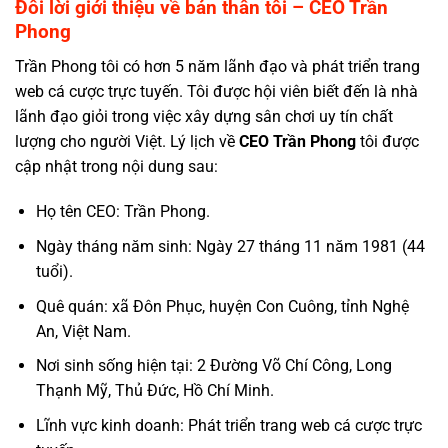
Đôi lời giới thiệu về bản thân tôi – CEO Trần
Phong
Trần Phong tôi có hơn 5 năm lãnh đạo và phát triển trang
web cá cược trực tuyến. Tôi được hội viên biết đến là nhà
lãnh đạo giỏi trong việc xây dựng sân chơi uy tín chất
lượng cho người Việt. Lý lịch về
CEO Trần Phong
tôi được
cập nhật trong nội dung sau:
Họ tên CEO: Trần Phong.
Ngày tháng năm sinh: Ngày 27 tháng 11 năm 1981 (44
tuổi).
Quê quán: xã Đôn Phục, huyện Con Cuông, tỉnh Nghệ
An, Việt Nam.
Nơi sinh sống hiện tại: 2 Đường Võ Chí Công, Long
Thạnh Mỹ, Thủ Đức, Hồ Chí Minh.
Lĩnh vực kinh doanh: Phát triển trang web cá cược trực