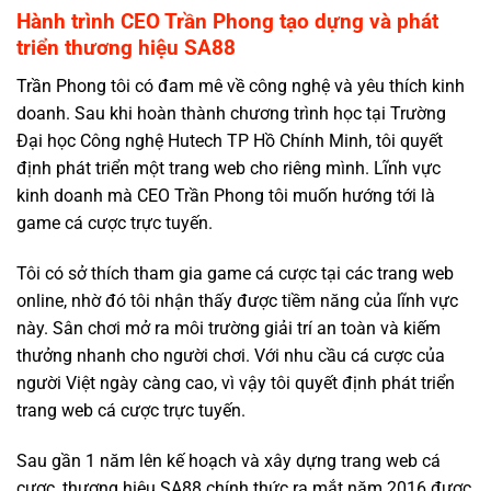
Hành trình CEO Trần Phong tạo dựng và phát
triển thương hiệu SA88
Trần Phong tôi có đam mê về công nghệ và yêu thích kinh
doanh. Sau khi hoàn thành chương trình học tại Trường
Đại học Công nghệ Hutech TP Hồ Chính Minh, tôi quyết
định phát triển một trang web cho riêng mình. Lĩnh vực
kinh doanh mà CEO Trần Phong tôi muốn hướng tới là
game cá cược trực tuyến.
Tôi có sở thích tham gia game cá cược tại các trang web
online, nhờ đó tôi nhận thấy được tiềm năng của lĩnh vực
này. Sân chơi mở ra môi trường giải trí an toàn và kiếm
thưởng nhanh cho người chơi. Với nhu cầu cá cược của
người Việt ngày càng cao, vì vậy tôi quyết định phát triển
trang web cá cược trực tuyến.
Sau gần 1 năm lên kế hoạch và xây dựng trang web cá
cược, thương hiệu SA88 chính thức ra mắt năm 2016 được