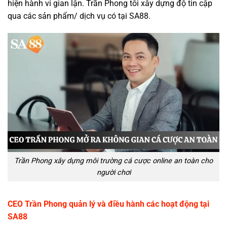
hiện hành vi gian lận. Trần Phong tôi xây dựng độ tin cập
qua các sản phẩm/ dịch vụ có tại SA88.
Trần Phong xây dựng môi trường cá cược online an toàn cho
người chơi
CEO Trần Phong quản lý và điều hành các hoạt động tại
SA88