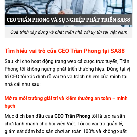
Quá trình xây dựng và phát triển nhà cái uy tín tại Việt Nam
Tìm hiểu vai trò của CEO Trần Phong tại SA88
Sau khi cho hoạt động trang web cá cược trực tuyến, Trần
Phong tôi không ngừng phát triển thương hiệu. Đứng tại vị
trí CEO tôi xác định rõ vai trò và trách nhiệm của mình tại
nhà cái như sau:
Mở ra môi trường giải trí và kiếm thưởng an toàn – minh
bạch
Mục đích ban đầu của
CEO Trần Phong
tôi là tạo ra sân
chơi lành mạnh cho hội viên Việt. Tôi có vai trò quản lý,
giám sát đảm bảo sân chơi an toàn 100% và không xuất